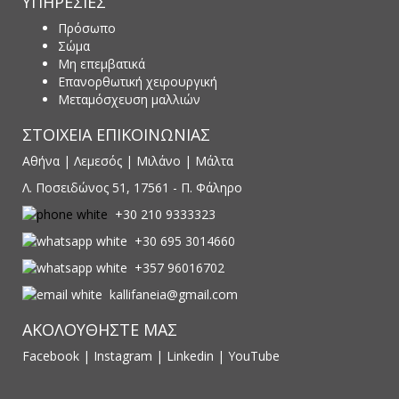
ΥΠΗΡΕΣΙΕΣ
Πρόσωπο
Σώμα
Μη επεμβατικά
Επανορθωτική χειρουργική
Μεταμόσχευση μαλλιών
ΣΤΟΙΧΕΙΑ ΕΠΙΚΟΙΝΩΝΙΑΣ
Αθήνα | Λεμεσός | Μιλάνο | Μάλτα
Λ. Ποσειδώνος 51, 17561 - Π. Φάληρο
+30 210 9333323
+30 695 3014660
+357 96016702
kallifaneia@gmail.com
ΑΚΟΛΟΥΘΗΣΤΕ ΜΑΣ
Facebook
|
Instagram
|
Linkedin
|
YouTube