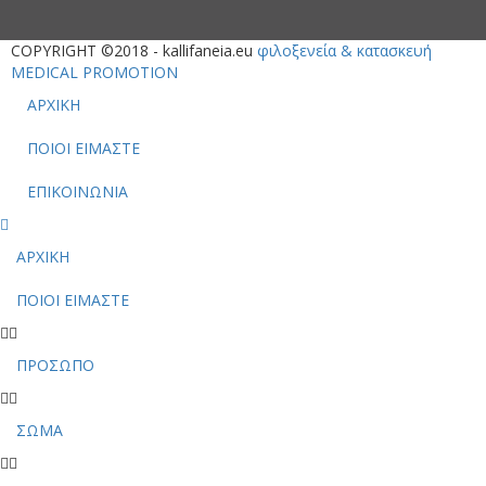
COPYRIGHT ©2018 - kallifaneia.eu
φιλοξενεία & κατασκευή
MEDICAL PROMOTION
ΑΡΧΙΚΗ
ΠΟΙΟΙ ΕΙΜΑΣΤΕ
ΕΠΙΚΟΙΝΩΝΙΑ
ΑΡΧΙΚΗ
ΠΟΙΟΙ ΕΙΜΑΣΤΕ
ΠΡΟΣΩΠΟ
ΣΩΜΑ